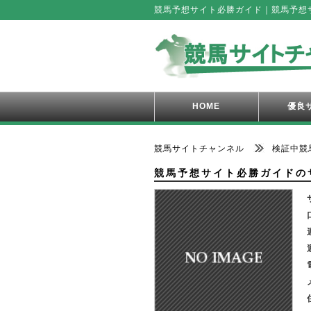
競馬予想サイト必勝ガイド｜競馬予想
HOME
優良
競馬サイトチャンネル
検証中競
競馬予想サイト必勝ガイドの