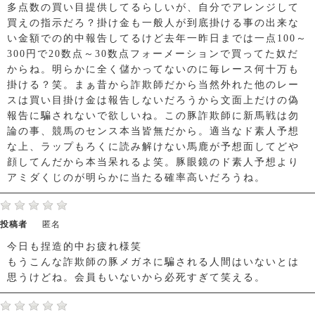
多点数の買い目提供してるらしいが、自分でアレンジして
買えの指示だろ？掛け金も一般人が到底掛ける事の出来な
い金額での的中報告してるけど去年一昨日までは一点100～
300円で20数点～30数点フォーメーションで買ってた奴だ
からね。明らかに全く儲かってないのに毎レース何十万も
掛ける？笑。まぁ昔から詐欺師だから当然外れた他のレー
スは買い目掛け金は報告しないだろうから文面上だけの偽
報告に騙されないで欲しいね。この豚詐欺師に新馬戦は勿
論の事、競馬のセンス本当皆無だから。適当なド素人予想
な上、ラップもろくに読み解けない馬鹿が予想面してどや
顔してんだから本当呆れるよ笑。豚眼鏡のド素人予想より
アミダくじのが明らかに当たる確率高いだろうね。
投稿者
匿名
今日も捏造的中お疲れ様笑
もうこんな詐欺師の豚メガネに騙される人間はいないとは
思うけどね。会員もいないから必死すぎて笑える。