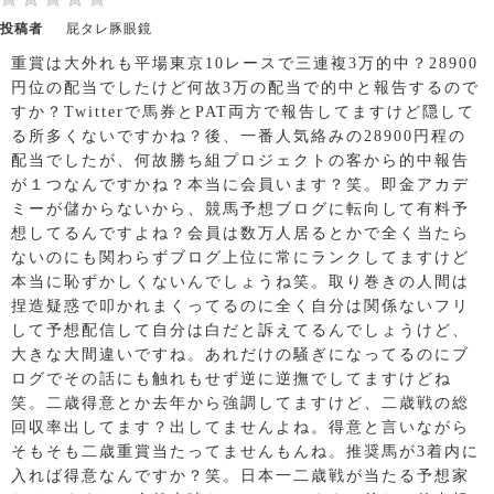
投稿者
屁タレ豚眼鏡
重賞は大外れも平場東京10レースで三連複3万的中？28900
円位の配当でしたけど何故3万の配当で的中と報告するので
すか？Twitterで馬券とPAT両方で報告してますけど隠して
る所多くないですかね？後、一番人気絡みの28900円程の
配当でしたが、何故勝ち組プロジェクトの客から的中報告
が１つなんですかね？本当に会員います？笑。即金アカデ
ミーが儲からないから、競馬予想ブログに転向して有料予
想してるんですよね？会員は数万人居るとかで全く当たら
ないのにも関わらずブログ上位に常にランクしてますけど
本当に恥ずかしくないんでしょうね笑。取り巻きの人間は
捏造疑惑で叩かれまくってるのに全く自分は関係ないフリ
して予想配信して自分は白だと訴えてるんでしょうけど、
大きな大間違いですね。あれだけの騒ぎになってるのにブ
ログでその話にも触れもせず逆に逆撫でしてますけどね
笑。二歳得意とか去年から強調してますけど、二歳戦の総
回収率出してます？出してませんよね。得意と言いながら
そもそも二歳重賞当たってませんもんね。推奨馬が3着内に
入れば得意なんですか？笑。日本一二歳戦が当たる予想家