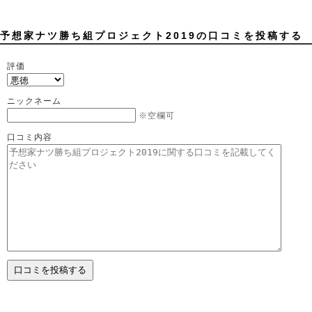
予想家ナツ勝ち組プロジェクト2019の口コミを投稿する
評価
ニックネーム
※空欄可
口コミ内容