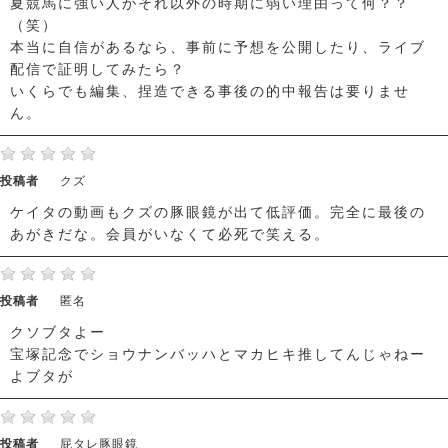
夏競馬に強い人がそれ以外の時期に弱い理由って何？？
（笑）
本当に自信があるなら、事前に予想を公開したり、ライブ
配信で証明してみたら？
いくらでも編集、捏造できる事後の的中報告は要りませ
ん。
投稿者
クズ
ケイタの動画もクズの豚眼鏡が出て低評価。完全に最後の
あがきだな。会員がいなくて必死で笑える。
投稿者
匿名
クソブタよー
宝塚記念でショウナンバッハとマカヒキ推してんじゃねー
よブタが
投稿者
屁タレ豚眼鏡