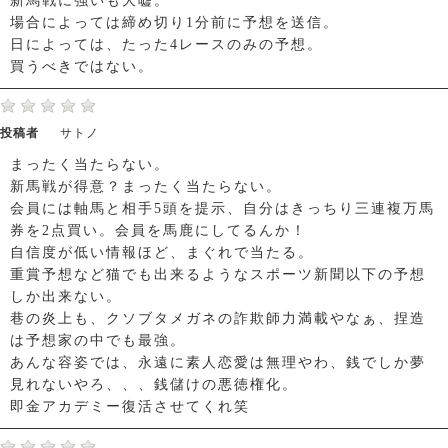
新馬戦に強いも大嘘。
場合によっては締め切り1分前に予想を送信。
日によっては、たった4レースのみの予想。
買うべきではない。
投稿者
サトノ
まったく当たらない。
新馬戦が得意？まったく当たらない。
会員には軸馬と相手5頭を提示、自分はきっちり三連複万馬
券を2点買い。会員を馬鹿にしてるんか！
自信度が低い情報ほど、まぐれで当たる。
重賞予想など猫でも出来るようなスポーツ新聞以下の予想
しか出来ない。
巷の炎上も、クソブタメガネの詐欺師力満載やなぁ、捏造
は予想家の中でも最強。
あんな容姿では、永遠に素人恋愛は無理やわ、銭でしか夢
見れないやろ、、、銭儲けの悪徳権化。
即金アカデミー復活させてくれ笑