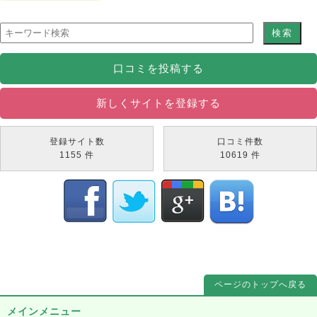
口コミを投稿する
新しくサイトを登録する
登録サイト数
口コミ件数
1155
件
10619
件
ページのトップへ戻る
メインメニュー