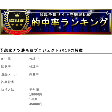
予想家ナツ勝ち組プロジェクト2019の特徴
的中率
検証中
回収率
検証中
迷惑メール
調査中
詐欺被害
―
決済方法
半年間
18000円
1年間
35000円