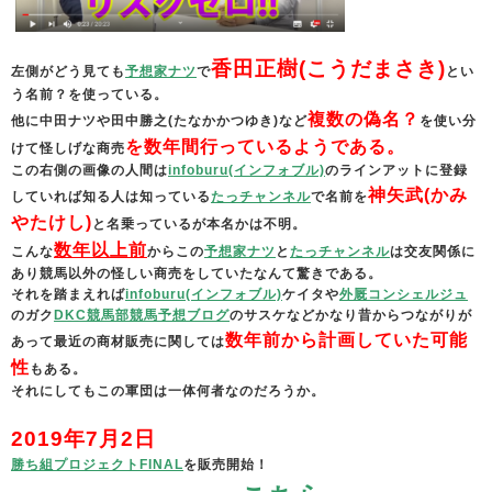
香田正樹(こうだまさき)
左側がどう見ても
予想家ナツ
で
とい
う名前？を使っている。
複数の偽名？
他に中田ナツや田中勝之(たなかかつゆき)など
を使い分
を数年間行っているようである。
けて怪しげな商売
この右側の画像の人間は
infoburu(インフォブル)
のラインアットに登録
神矢武(かみ
していれば知る人は知っている
たっチャンネル
で名前を
やたけし)
と名乗っているが本名かは不明。
数年以上前
こんな
からこの
予想家ナツ
と
たっチャンネル
は交友関係に
あり競馬以外の怪しい商売をしていたなんて驚きである。
それを踏まえれば
infoburu(インフォブル)
ケイタや
外厩コンシェルジュ
のガク
DKC競馬部競馬予想ブログ
のサスケなどかなり昔からつながりが
数年前から計画していた可能
あって最近の商材販売に関しては
性
もある。
それにしてもこの軍団は一体何者なのだろうか。
2019年7月2日
勝ち組プロジェクトFINAL
を販売開始！