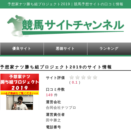
予想家ナツ勝ち組プロジェクト2019｜競馬予想サイトの口コミ情報
優良サイト
悪徳サイト
ランキング
予想家ナツ勝ち組プロジェクト2019のサイト情報
サイト評価
(
0.1
)
口コミ件数
149
件
運営会社
合同会社ナツプロ
運営責任者
田中勝之
電話番号