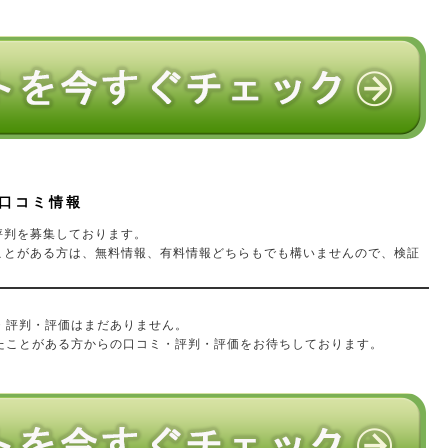
の口コミ情報
や評判を募集しております。
したことがある方は、無料情報、有料情報どちらもでも構いませんので、検証
コミ・評判・評価はまだありません。
用したことがある方からの口コミ・評判・評価をお待ちしております。