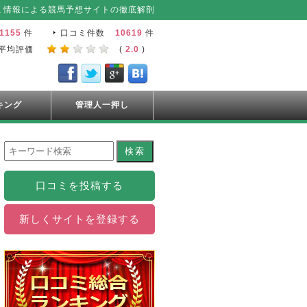
ミ情報による競馬予想サイトの徹底解剖
1155
件
口コミ件数
10619
件
平均評価
(
2.0
)
キング
管理人一押し
口コミを投稿する
新しくサイトを登録する