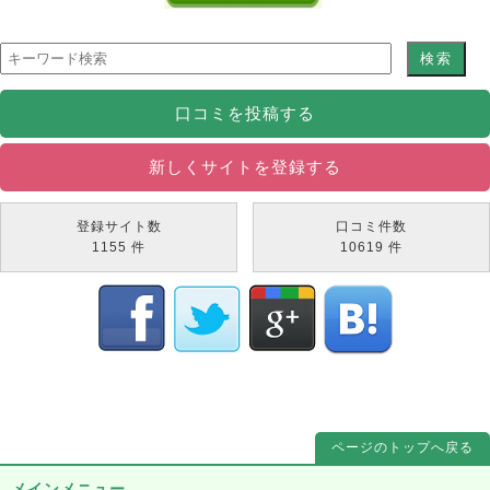
口コミを投稿する
新しくサイトを登録する
登録サイト数
口コミ件数
1155
件
10619
件
ページのトップへ戻る
メインメニュー