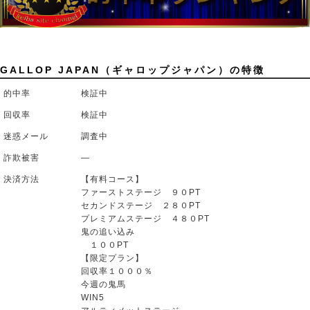
GALLOP JAPAN（ギャロップジャパン）の特徴
的中率
検証中
回収率
検証中
迷惑メール
調査中
詐欺被害
―
決済方法
【有料コース】
ファーストステージ ９０PT
セカンドステージ ２８０PT
プレミアムステージ ４８０PT
鬼の追い込み
１００PT
【限定プラン】
回収率１０００％
今週の鬼馬
WIN5