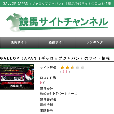
GALLOP JAPAN（ギャロップジャパン）｜競馬予想サイトの口コミ情報
優良サイト
悪徳サイト
ランキング
GALLOP JAPAN（ギャロップジャパン）のサイト情報
サイト評価
(
2.3
)
口コミ件数
9
件
運営会社
株式会社HTパートナーズ
運営責任者
田崎浩輔
電話番号