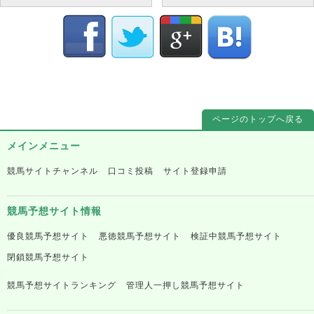
ページのトップへ戻る
メインメニュー
競馬サイトチャンネル
口コミ投稿
サイト登録申請
競馬予想サイト情報
優良競馬予想サイト
悪徳競馬予想サイト
検証中競馬予想サイト
閉鎖競馬予想サイト
競馬予想サイトランキング
管理人一押し競馬予想サイト