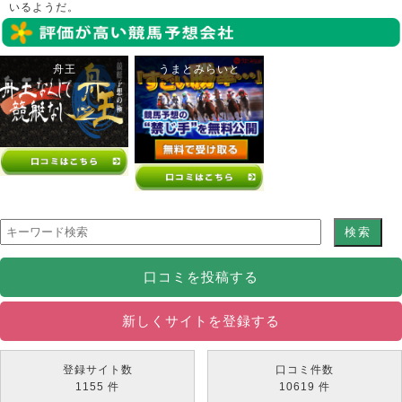
いるようだ。
舟王
うまとみらいと
口コミを投稿する
新しくサイトを登録する
登録サイト数
口コミ件数
1155
件
10619
件