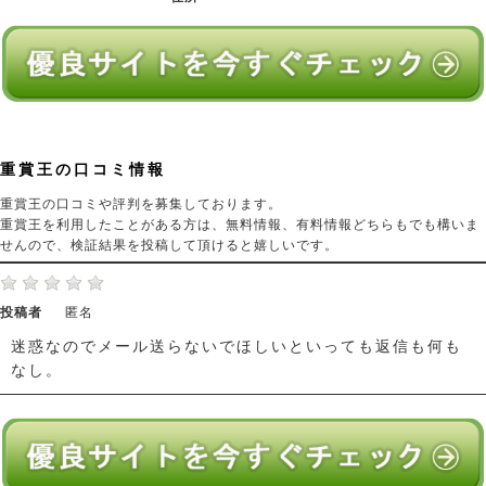
重賞王の口コミ情報
重賞王の口コミや評判を募集しております。
重賞王を利用したことがある方は、無料情報、有料情報どちらもでも構いま
せんので、検証結果を投稿して頂けると嬉しいです。
投稿者
匿名
迷惑なのでメール送らないでほしいといっても返信も何も
なし。