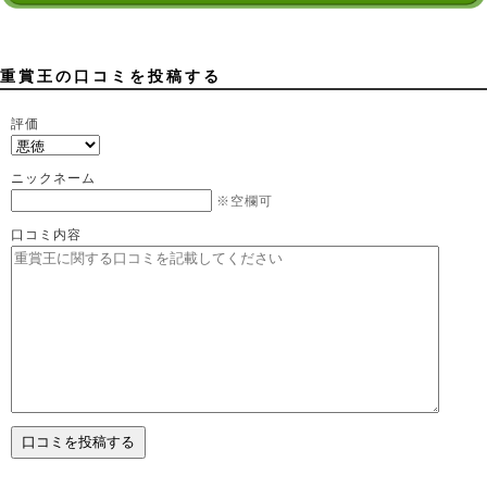
重賞王の口コミを投稿する
評価
ニックネーム
※空欄可
口コミ内容