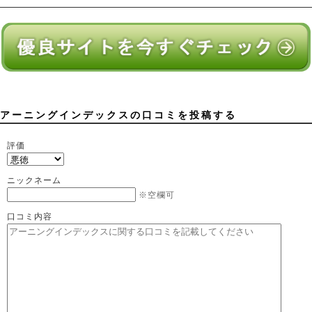
アーニングインデックスの口コミを投稿する
評価
ニックネーム
※空欄可
口コミ内容