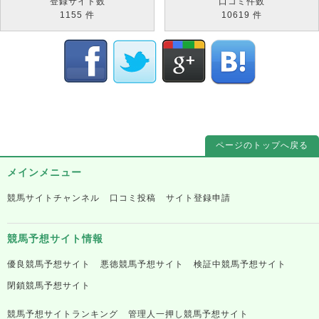
登録サイト数
口コミ件数
1155
件
10619
件
ページのトップへ戻る
メインメニュー
競馬サイトチャンネル
口コミ投稿
サイト登録申請
競馬予想サイト情報
優良競馬予想サイト
悪徳競馬予想サイト
検証中競馬予想サイト
閉鎖競馬予想サイト
競馬予想サイトランキング
管理人一押し競馬予想サイト