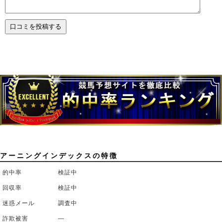
アーニングインデックスの特徴
的中率
検証中
回収率
検証中
迷惑メール
調査中
詐欺被害
―