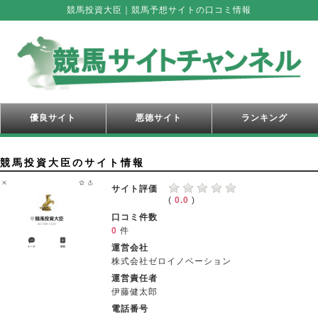
競馬投資大臣｜競馬予想サイトの口コミ情報
優良サイト
悪徳サイト
ランキング
競馬投資大臣のサイト情報
サイト評価
(
0.0
)
口コミ件数
0
件
運営会社
株式会社ゼロイノベーション
運営責任者
伊藤健太郎
電話番号