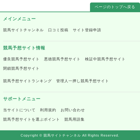
ページのトップへ戻る
メインメニュー
競馬サイトチャンネル
口コミ投稿
サイト登録申請
競馬予想サイト情報
優良競馬予想サイト
悪徳競馬予想サイト
検証中競馬予想サイト
閉鎖競馬予想サイト
競馬予想サイトランキング
管理人一押し競馬予想サイト
サポートメニュー
当サイトについて
利用規約
お問い合わせ
競馬予想サイトを選ぶポイント
競馬用語集
Copyright © 競馬サイトチャンネル All Rights Reserved.