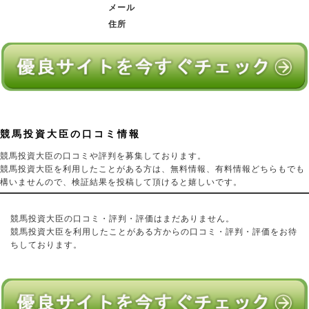
メール
住所
競馬投資大臣の口コミ情報
競馬投資大臣の口コミや評判を募集しております。
競馬投資大臣を利用したことがある方は、無料情報、有料情報どちらもでも
構いませんので、検証結果を投稿して頂けると嬉しいです。
競馬投資大臣の口コミ・評判・評価はまだありません。
競馬投資大臣を利用したことがある方からの口コミ・評判・評価をお待
ちしております。